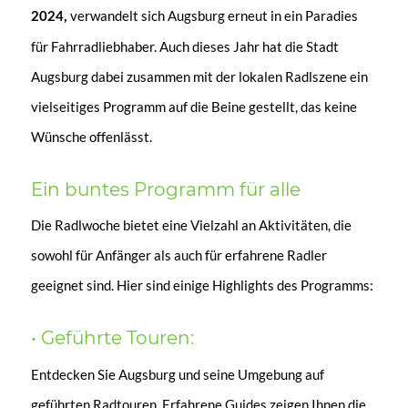
verwandelt sich Augsburg erneut in ein Paradies
2024,
für Fahrradliebhaber.
Auch dieses Jahr hat die Stadt
Augsburg dabei zusammen mit der lokalen Radlszene ein
vielseitiges Programm auf die Beine gestellt, das keine
Wünsche offenlässt.
Ein buntes Programm für alle
Die Radlwoche bietet eine Vielzahl an Aktivitäten, die
sowohl für Anfänger als auch für erfahrene Radler
geeignet sind. Hier sind einige Highlights des Programms:
• Geführte Touren:
Entdecken Sie Augsburg und seine Umgebung auf
geführten Radtouren. Erfahrene Guides zeigen Ihnen die