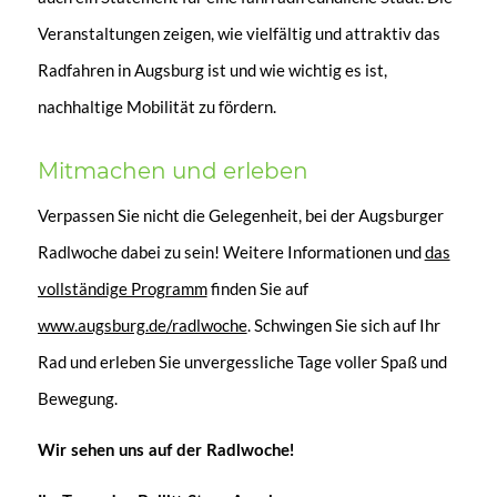
Veranstaltungen zeigen, wie vielfältig und attraktiv das
Radfahren in Augsburg ist und wie wichtig es ist,
nachhaltige Mobilität zu fördern.
Mitmachen und erleben
Verpassen Sie nicht die Gelegenheit, bei der Augsburger
Radlwoche dabei zu sein! Weitere Informationen und
das
vollständige Programm
finden Sie auf
www.augsburg.de/radlwoche
. Schwingen Sie sich auf Ihr
Rad und erleben Sie unvergessliche Tage voller Spaß und
Bewegung.
Wir sehen uns auf der Radlwoche!