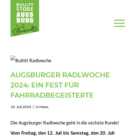
AUGSBURGER RADLWOCHE
2024: EIN FEST FÜR
FAHRRADBEGEISTERTE
/
10. Juli 2024
in
News
Die Augsburger Radlwoche geht in die sechste Runde!
Vom Freitag, den 12. Juli bis Samstag, den 20. Juli