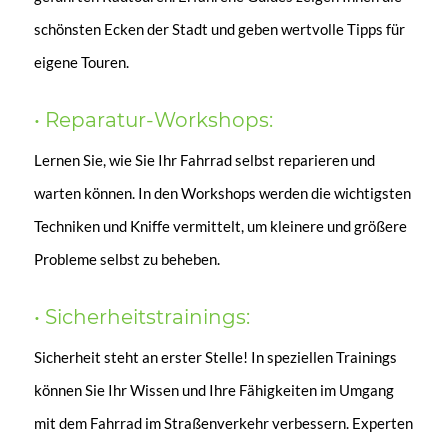
schönsten Ecken der Stadt und geben wertvolle Tipps für
eigene Touren.
• Reparatur-Workshops:
Lernen Sie, wie Sie Ihr Fahrrad selbst reparieren und
warten können. In den Workshops werden die wichtigsten
Techniken und Kniffe vermittelt, um kleinere und größere
Probleme selbst zu beheben.
• Sicherheitstrainings:
Sicherheit steht an erster Stelle! In speziellen Trainings
können Sie Ihr Wissen und Ihre Fähigkeiten im Umgang
mit dem Fahrrad im Straßenverkehr verbessern. Experten