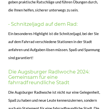
geben praktische Ratschläge und führen Übungen durch,
die Ihnen helfen, sicherer unterwegs zu sein.
• Schnitzeljagd auf dem Rad:
Ein besonderes Highlight ist die Schnitzeljagd, bei der Sie
auf dem Fahrrad verschiedene Stationen in der Stadt
anfahren und Aufgaben lösen müssen. Spaß und Spannung
sind garantiert!
Die Augsburger Radlwoche 2024:
Gemeinsam für eine
fahrradfreundliche Stadt
Die Augsburger Radlwoche ist nicht nur eine Gelegenheit,
Spaß zu haben und neue Leute kennenzulernen, sondern
auch ein Statement für eine fahrradfreundliche Stadt. Die