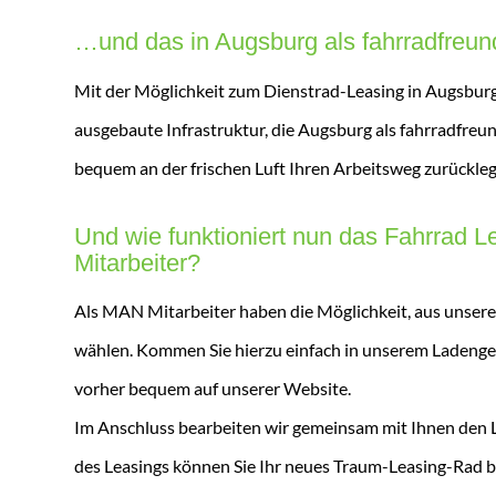
…und das in Augsburg als fahrradfreund
Mit der Möglichkeit zum Dienstrad-Leasing in Augsburg
ausgebaute Infrastruktur, die Augsburg als fahrradfreun
bequem an der frischen Luft Ihren Arbeitsweg zurückleg
Und wie funktioniert nun das Fahrrad L
Mitarbeiter?
Als MAN Mitarbeiter haben die Möglichkeit, aus unse
wählen. Kommen Sie hierzu einfach in unserem Ladengesc
vorher bequem auf unserer Website.
Im Anschluss bearbeiten wir gemeinsam mit Ihnen den 
des Leasings können Sie Ihr neues Traum-Leasing-Rad b