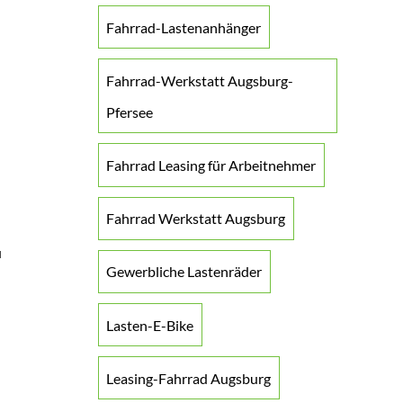
Fahrrad-Lastenanhänger
Fahrrad-Werkstatt Augsburg-
Pfersee
Fahrrad Leasing für Arbeitnehmer
Fahrrad Werkstatt Augsburg
u
Gewerbliche Lastenräder
Lasten-E-Bike
Leasing-Fahrrad Augsburg