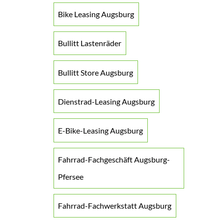
Bike Leasing Augsburg
Bullitt Lastenräder
Bullitt Store Augsburg
Dienstrad-Leasing Augsburg
E-Bike-Leasing Augsburg
Fahrrad-Fachgeschäft Augsburg-
Pfersee
Fahrrad-Fachwerkstatt Augsburg