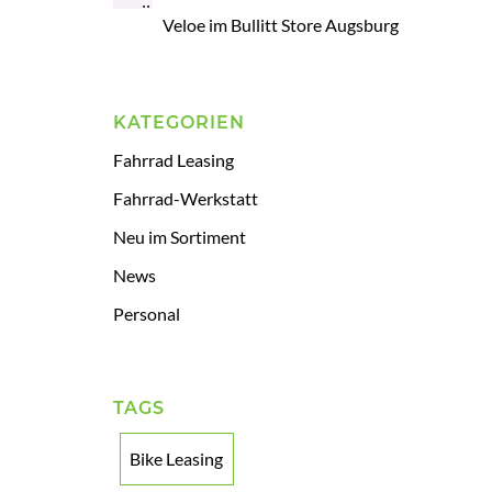
Veloe im Bullitt Store Augsburg
KATEGORIEN
Fahrrad Leasing
Fahrrad-Werkstatt
Neu im Sortiment
News
Personal
TAGS
Bike Leasing