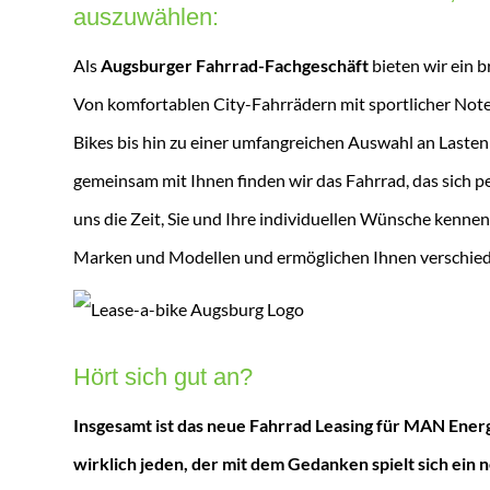
auszuwählen:
Als
Augsburger Fahrrad-Fachgeschäft
bieten wir ein 
Von komfortablen City-Fahrrädern mit sportlicher Note
Bikes bis hin zu einer umfangreichen Auswahl an Lasten
gemeinsam mit Ihnen finden wir das Fahrrad, das sich pe
uns die Zeit, Sie und Ihre individuellen Wünsche kenne
Marken und Modellen und ermöglichen Ihnen verschied
Hört sich gut an?
Insgesamt ist das neue Fahrrad Leasing für MAN Energ
wirklich jeden, der mit dem Gedanken spielt sich ein