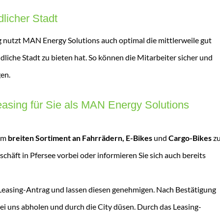
licher Stadt
 nutzt MAN Energy Solutions auch optimal die mittlerweile gut
dliche Stadt zu bieten hat. So können die Mitarbeiter sicher und
en.
easing für Sie als MAN Energy Solutions
rem
breiten Sortiment an Fahrrädern, E-Bikes
und
Cargo-Bikes
z
häft in Pfersee vorbei oder informieren Sie sich auch bereits
Leasing-Antrag und lassen diesen genehmigen. Nach Bestätigung
ei uns abholen und durch die City düsen. Durch das Leasing-