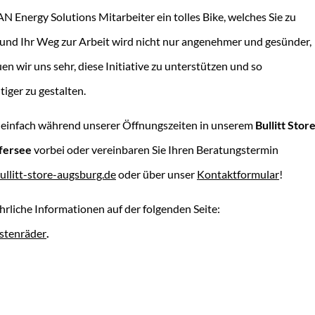
Energy Solutions Mitarbeiter ein tolles Bike, welches Sie zu
 und Ihr Weg zur Arbeit wird nicht nur angenehmer und gesünder,
n wir uns sehr, diese Initiative zu unterstützen und so
iger zu gestalten.
 einfach während unserer Öffnungszeiten in unserem
Bullitt Stor
fersee
vorbei oder vereinbaren Sie Ihren Beratungstermin
ullitt-store-augsburg.de
oder über unser
Kontaktformular
!
hrliche Informationen auf der folgenden Seite:
astenräder
.