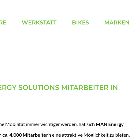
RE
WERKSTATT
BIKES
MARKEN
RGY SOLUTIONS MITARBEITER IN
che Mobilität immer wichtiger werden, hat sich
MAN Energy
en
ca. 4.000 Mitarbeitern
eine attraktive Möglichkeit zu bieten,