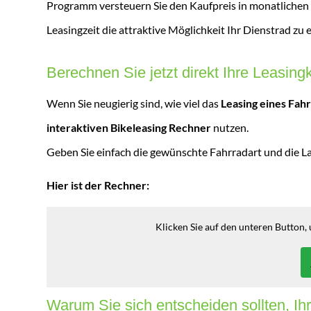
Programm versteuern Sie den Kaufpreis in monatlichen
Leasingzeit die attraktive Möglichkeit Ihr Dienstrad zu
Berechnen Sie jetzt direkt Ihre Leasing
Wenn Sie neugierig sind, wie viel das
Leasing eines Fah
interaktiven Bikeleasing Rechner
nutzen.
Geben Sie einfach die gewünschte Fahrradart und die La
Hier ist der Rechner:
Klicken Sie auf den unteren Button,
Warum Sie sich entscheiden sollten, Ihr