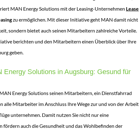
riert MAN Energy Solutions mit der Leasing-Unternehmen
Lease
easing
zu ermöglichen. Mit dieser Initiative geht MAN damit nicht
it, sondern bietet auch seinen Mitarbeitern zahlreiche Vorteile.
tiative berichten und den Mitarbeitern einen Überblick über Ihre
burg geben.
N Energy Solutions in Augsburg: Gesund für
AN Energy Solutions seinen Mitarbeitern, ein Dienstfahrrad
en alle Mitarbeiter im Anschluss Ihre Wege zur und von der Arbeit
flüge unternehmen. Damit nutzen Sie nicht nur eine
n fördern auch die Gesundheit und das Wohlbefinden der