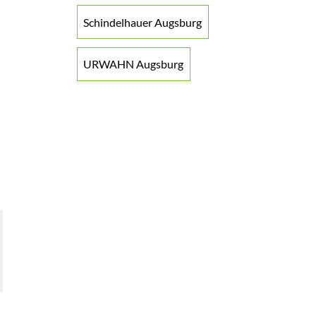
Schindelhauer Augsburg
URWAHN Augsburg