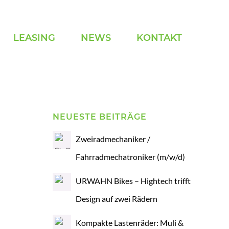
LEASING
NEWS
KONTAKT
NEUESTE BEITRÄGE
Zweiradmechaniker /
Fahrradmechatroniker (m/w/d)
URWAHN Bikes – Hightech trifft
Design auf zwei Rädern
Kompakte Lastenräder: Muli &